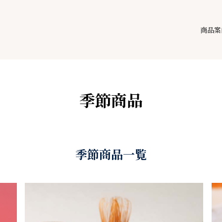
商品案
季節商品
季節商品一覧