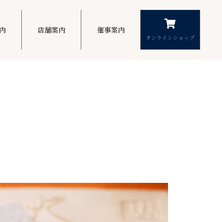
内
店舗案内
催事案内
オンラインショップ