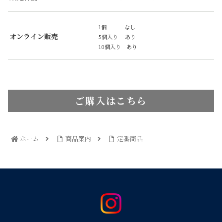
1個 なし
オンライン販売
5個入り あり
10個入り あり
ご購入はこちら
ホーム
商品案内
定番商品