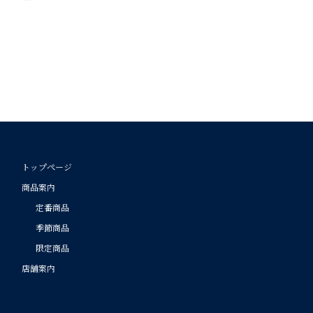
トップぺージ
商品案内
定番商品
季節商品
限定商品
店舗案内