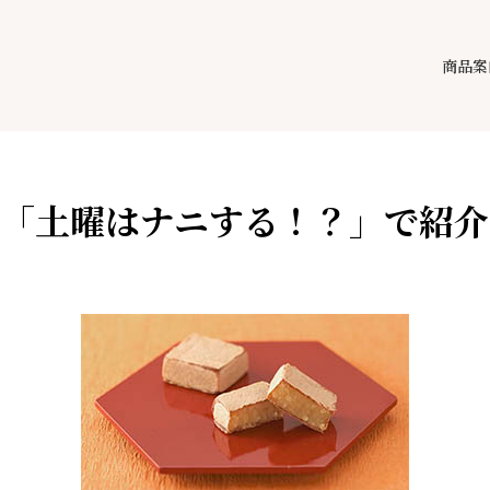
商品案
ビ「土曜はナニする！？」で紹介