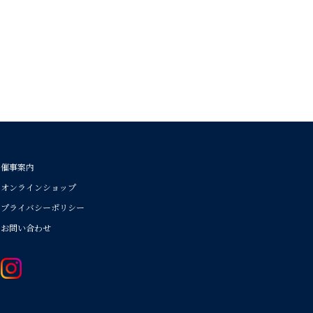
催事案内
オンラインショップ
プライバシーポリシー
お問い合わせ