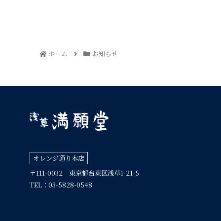
ホーム
お知らせ
オレンジ通り本店
〒111-0032 東京都台東区浅草1-21-5
TEL：03-5828-0548