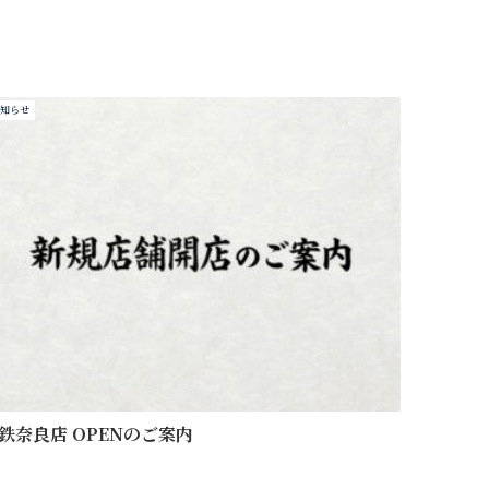
知らせ
鉄奈良店 OPENのご案内